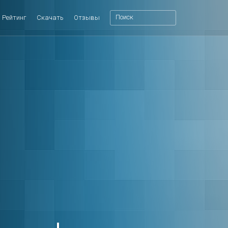
Рейтинг
Скачать
Отзывы