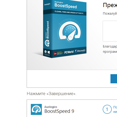
Нажмите «Завершение».